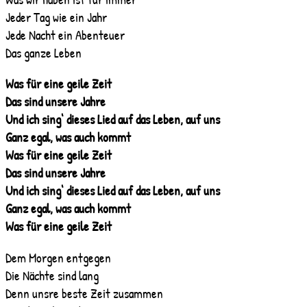
Jeder Tag wie ein Jahr
Jede Nacht ein Abenteuer
Das ganze Leben
Was für eine geile Zeit
Das sind unsere Jahre
Und ich sing‘ dieses Lied auf das Leben, auf uns
Ganz egal, was auch kommt
Was für eine geile Zeit
Das sind unsere Jahre
Und ich sing‘ dieses Lied auf das Leben, auf uns
Ganz egal, was auch kommt
Was für eine geile Zeit
Dem Morgen entgegen
Die Nächte sind lang
Denn unsre beste Zeit zusammen